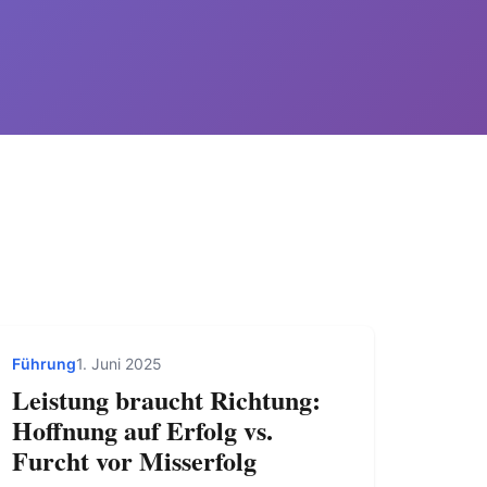
Führung
1. Juni 2025
Leistung braucht Richtung:
Hoffnung auf Erfolg vs.
Furcht vor Misserfolg