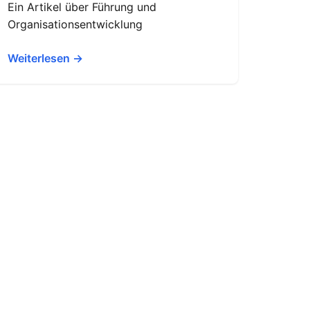
Ein Artikel über Führung und
Organisationsentwicklung
Weiterlesen →