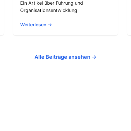
Ein Artikel über Führung und
Organisationsentwicklung
Weiterlesen →
Alle Beiträge ansehen →