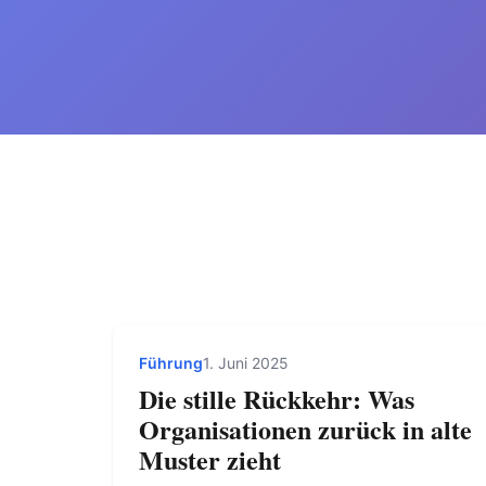
Führung
1. Juni 2025
Die stille Rückkehr: Was
Organisationen zurück in alte
Muster zieht