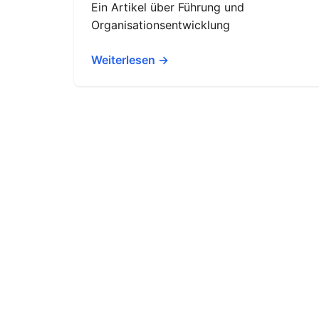
Ein Artikel über Führung und
Organisationsentwicklung
Weiterlesen →