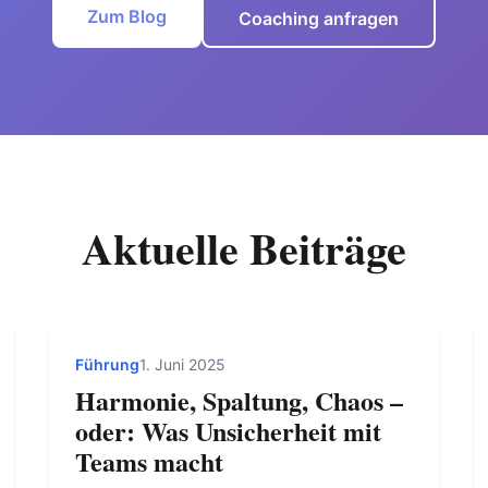
Zum Blog
Coaching anfragen
Aktuelle Beiträge
Führung
1. Juni 2025
Harmonie, Spaltung, Chaos –
oder: Was Unsicherheit mit
Teams macht