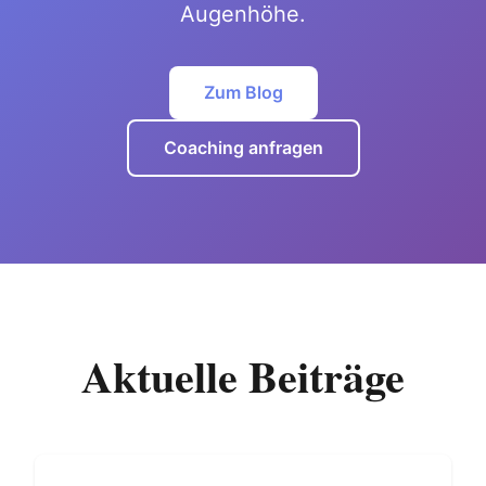
Augenhöhe.
Zum Blog
Coaching anfragen
Aktuelle Beiträge