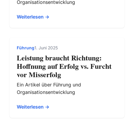
Organisationsentwicklung
Weiterlesen →
Führung
1. Juni 2025
Leistung braucht Richtung:
Hoffnung auf Erfolg vs. Furcht
vor Misserfolg
Ein Artikel über Führung und
Organisationsentwicklung
Weiterlesen →