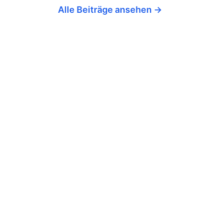
Alle Beiträge ansehen →