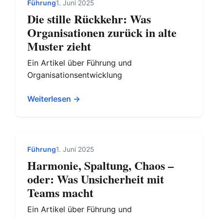
Führung
1. Juni 2025
Die stille Rückkehr: Was
Organisationen zurück in alte
Muster zieht
Ein Artikel über Führung und
Organisationsentwicklung
Weiterlesen →
Führung
1. Juni 2025
Harmonie, Spaltung, Chaos –
oder: Was Unsicherheit mit
Teams macht
Ein Artikel über Führung und