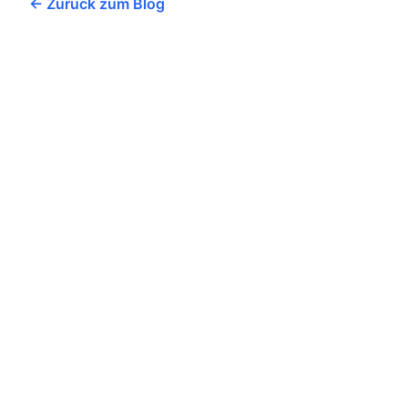
← Zurück zum Blog