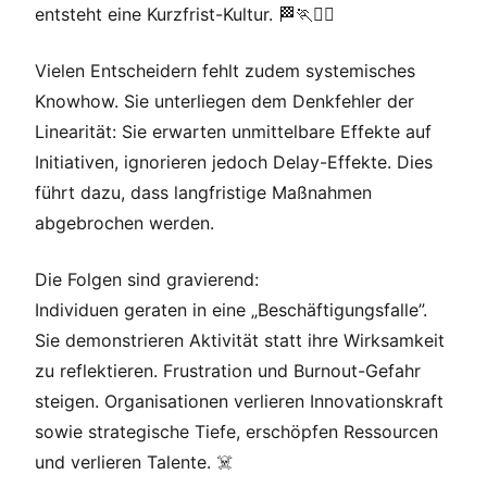
entsteht eine Kurzfrist-Kultur. 🏁🏃🏃‍♂️
Vielen Entscheidern fehlt zudem systemisches
Knowhow. Sie unterliegen dem Denkfehler der
Linearität: Sie erwarten unmittelbare Effekte auf
Initiativen, ignorieren jedoch Delay-Effekte. Dies
führt dazu, dass langfristige Maßnahmen
abgebrochen werden.
Die Folgen sind gravierend:
Individuen geraten in eine „Beschäftigungsfalle”.
Sie demonstrieren Aktivität statt ihre Wirksamkeit
zu reflektieren. Frustration und Burnout-Gefahr
steigen. Organisationen verlieren Innovationskraft
sowie strategische Tiefe, erschöpfen Ressourcen
und verlieren Talente. ☠️