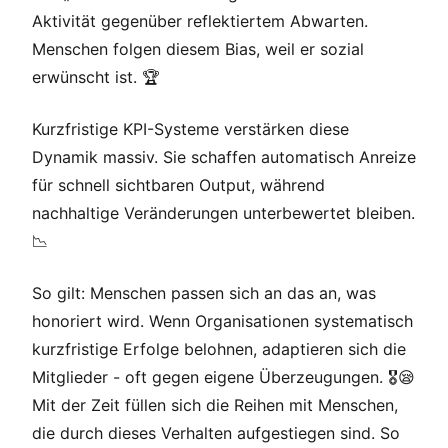
Aktivität gegenüber reflektiertem Abwarten.
Menschen folgen diesem Bias, weil er sozial
erwünscht ist. 🏆
Kurzfristige KPI-Systeme verstärken diese
Dynamik massiv. Sie schaffen automatisch Anreize
für schnell sichtbaren Output, während
nachhaltige Veränderungen unterbewertet bleiben.
📉
So gilt: Menschen passen sich an das an, was
honoriert wird. Wenn Organisationen systematisch
kurzfristige Erfolge belohnen, adaptieren sich die
Mitglieder - oft gegen eigene Überzeugungen. 🎖️😪
Mit der Zeit füllen sich die Reihen mit Menschen,
die durch dieses Verhalten aufgestiegen sind. So