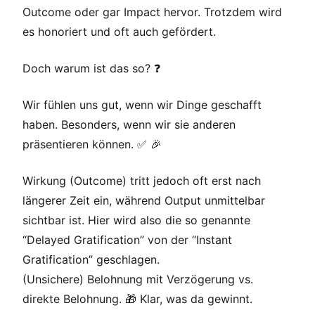
Outcome oder gar Impact hervor. Trotzdem wird
es honoriert und oft auch gefördert.
Doch warum ist das so? ❓️
Wir fühlen uns gut, wenn wir Dinge geschafft
haben. Besonders, wenn wir sie anderen
präsentieren können. ✅️ 🎉
Wirkung (Outcome) tritt jedoch oft erst nach
längerer Zeit ein, während Output unmittelbar
sichtbar ist. Hier wird also die so genannte
“Delayed Gratification” von der “Instant
Gratification” geschlagen.
(Unsichere) Belohnung mit Verzögerung vs.
direkte Belohnung. 🎁 Klar, was da gewinnt.