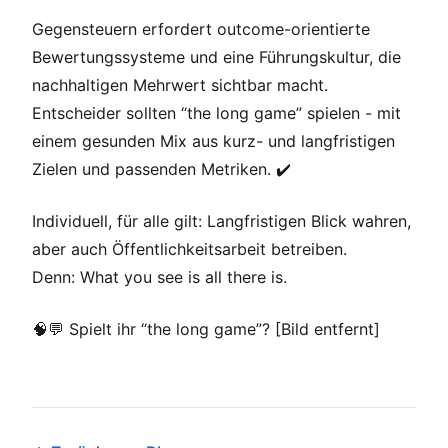
Gegensteuern erfordert outcome-orientierte
Bewertungssysteme und eine Führungskultur, die
nachhaltigen Mehrwert sichtbar macht.
Entscheider sollten “the long game” spielen - mit
einem gesunden Mix aus kurz- und langfristigen
Zielen und passenden Metriken. ✔️
Individuell, für alle gilt: Langfristigen Blick wahren,
aber auch Öffentlichkeitsarbeit betreiben.
Denn: What you see is all there is.
🧠💬 Spielt ihr “the long game”? [Bild entfernt]