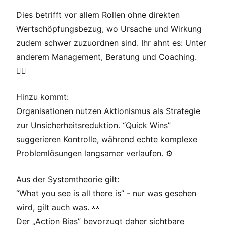
Dies betrifft vor allem Rollen ohne direkten
Wertschöpfungsbezug, wo Ursache und Wirkung
zudem schwer zuzuordnen sind. Ihr ahnt es: Unter
anderem Management, Beratung und Coaching.
🤷‍♂️
Hinzu kommt:
Organisationen nutzen Aktionismus als Strategie
zur Unsicherheitsreduktion. “Quick Wins”
suggerieren Kontrolle, während echte komplexe
Problemlösungen langsamer verlaufen. ⚙️
Aus der Systemtheorie gilt:
“What you see is all there is” - nur was gesehen
wird, gilt auch was. 👀
Der „Action Bias” bevorzugt daher sichtbare