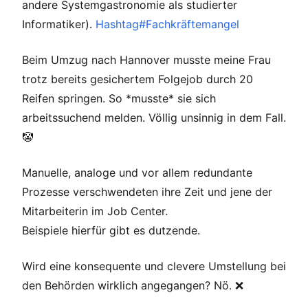
andere Systemgastronomie als studierter
Informatiker).
Hashtag#Fachkräftemangel
Beim Umzug nach Hannover musste meine Frau
trotz bereits gesichertem Folgejob durch 20
Reifen springen. So *musste* sie sich
arbeitssuchend melden. Völlig unsinnig in dem Fall.
🤡
Manuelle, analoge und vor allem redundante
Prozesse verschwendeten ihre Zeit und jene der
Mitarbeiterin im Job Center.
Beispiele hierfür gibt es dutzende.
Wird eine konsequente und clevere Umstellung bei
den Behörden wirklich angegangen? Nö. ❌️