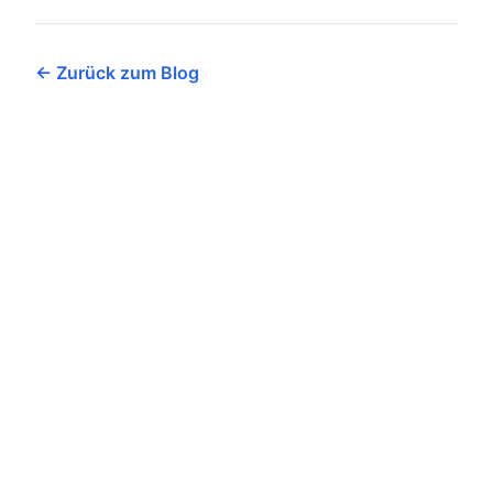
← Zurück zum Blog