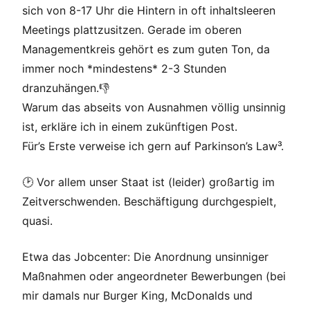
sich von 8-17 Uhr die Hintern in oft inhaltsleeren
Meetings plattzusitzen. Gerade im oberen
Managementkreis gehört es zum guten Ton, da
immer noch *mindestens* 2-3 Stunden
dranzuhängen.👎
Warum das abseits von Ausnahmen völlig unsinnig
ist, erkläre ich in einem zukünftigen Post.
Für’s Erste verweise ich gern auf Parkinson’s Law³.
🕑 Vor allem unser Staat ist (leider) großartig im
Zeitverschwenden. Beschäftigung durchgespielt,
quasi.
Etwa das Jobcenter: Die Anordnung unsinniger
Maßnahmen oder angeordneter Bewerbungen (bei
mir damals nur Burger King, McDonalds und