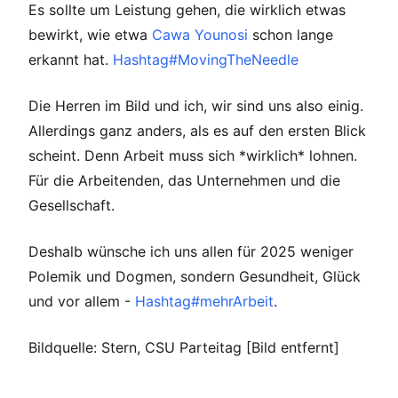
Es sollte um Leistung gehen, die wirklich etwas
bewirkt, wie etwa
Cawa Younosi
schon lange
erkannt hat.
Hashtag#MovingTheNeedle
Die Herren im Bild und ich, wir sind uns also einig.
Allerdings ganz anders, als es auf den ersten Blick
scheint. Denn Arbeit muss sich *wirklich* lohnen.
Für die Arbeitenden, das Unternehmen und die
Gesellschaft.
Deshalb wünsche ich uns allen für 2025 weniger
Polemik und Dogmen, sondern Gesundheit, Glück
und vor allem -
Hashtag#mehrArbeit
.
Bildquelle: Stern, CSU Parteitag [Bild entfernt]